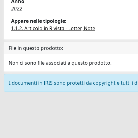
Anno
2022
Appare nelle tipologie:
1.1.2. Articolo in Rivista - Letter, Note
File in questo prodotto:
Non ci sono file associati a questo prodotto.
I documenti in IRIS sono protetti da copyright e tutti i di