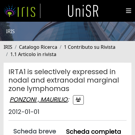
IRIS
IRIS
Catalogo Ricerca
1 Contributo su Rivista
1.1 Articolo in rivista
IRTA1 is selectively expressed in
nodal and extranodal marginal
zone lymphomas
PONZONI , MAURILIO
;
2012-01-01
Scheda breve
Scheda completa