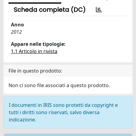
Scheda completa (DC)
Anno
2012
Appare nelle tipologie:
1.1 Articolo in rivista
File in questo prodotto:
Non ci sono file associati a questo prodotto.
I documenti in IRIS sono protetti da copyright e
tutti i diritti sono riservati, salvo diversa
indicazione.