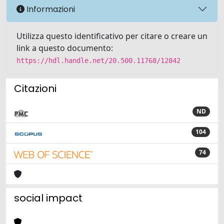
Informazioni
Utilizza questo identificativo per citare o creare un
link a questo documento:
https://hdl.handle.net/20.500.11768/12842
Citazioni
ND
104
74
social impact