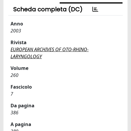
Scheda completa (DC)
Anno
2003
Rivista
EUROPEAN ARCHIVES OF OTO-RHINO-
LARYNGOLOGY
Volume
260
Fascicolo
7
Da pagina
386
A pagina