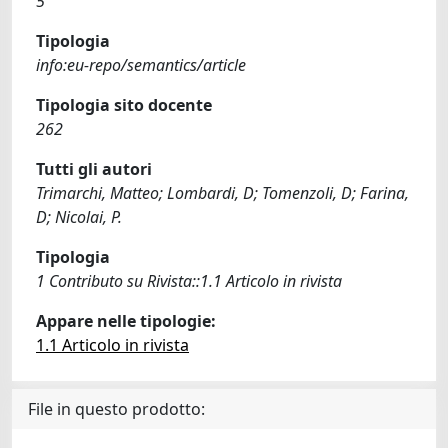
5
Tipologia
info:eu-repo/semantics/article
Tipologia sito docente
262
Tutti gli autori
Trimarchi, Matteo; Lombardi, D; Tomenzoli, D; Farina,
D; Nicolai, P.
Tipologia
1 Contributo su Rivista::1.1 Articolo in rivista
Appare nelle tipologie:
1.1 Articolo in rivista
File in questo prodotto: