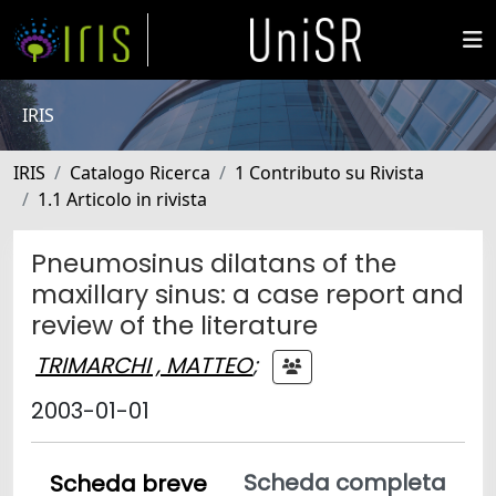
IRIS
IRIS
Catalogo Ricerca
1 Contributo su Rivista
1.1 Articolo in rivista
Pneumosinus dilatans of the
maxillary sinus: a case report and
review of the literature
TRIMARCHI , MATTEO
;
2003-01-01
Scheda completa
Scheda breve