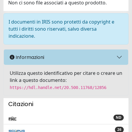
Non ci sono file associati a questo prodotto.
I documenti in IRIS sono protetti da copyright e
tutti i diritti sono riservati, salvo diversa
indicazione.
Informazioni
Utilizza questo identificativo per citare o creare un
link a questo documento:
https://hdl.handle.net/20.500.11768/12856
Citazioni
ND
26