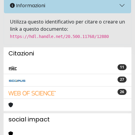
Informazioni
Utilizza questo identificativo per citare o creare un
link a questo documento:
https://hdl.handle.net/20.500.11768/12880
Citazioni
11
27
26
social impact