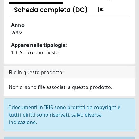
Scheda completa (DC)
Anno
2002
Appare nelle tipologie:
1.1 Articolo in rivista
File in questo prodotto:
Non ci sono file associati a questo prodotto.
I documenti in IRIS sono protetti da copyright e
tutti i diritti sono riservati, salvo diversa
indicazione.