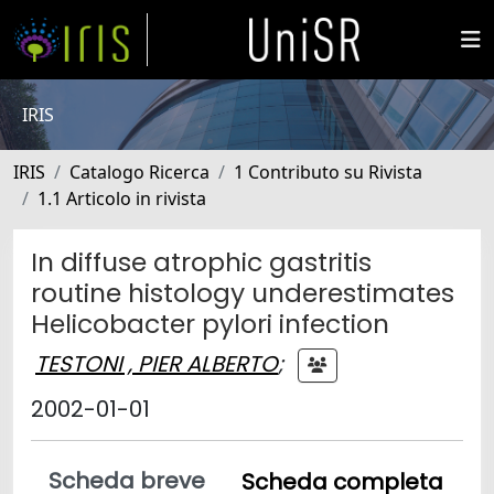
IRIS
IRIS
Catalogo Ricerca
1 Contributo su Rivista
1.1 Articolo in rivista
In diffuse atrophic gastritis
routine histology underestimates
Helicobacter pylori infection
TESTONI , PIER ALBERTO
;
2002-01-01
Scheda breve
Scheda completa