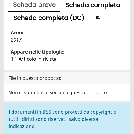
Scheda breve
Scheda completa
Scheda completa (DC)
Anno
2017
Appare nelle tipologie:
1.1 Articolo in rivista
File in questo prodotto:
Non ci sono file associati a questo prodotto.
I documenti in IRIS sono protetti da copyright e
tutti i diritti sono riservati, salvo diversa
indicazione.