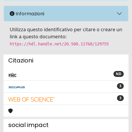
Informazioni
Utilizza questo identificativo per citare o creare un
link a questo documento:
https://hdl.handle.net/20.500.11768/129755
Citazioni
ND
3
3
social impact