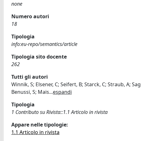
none
Numero autori
18
Tipologia
info:eu-repo/semantics/article
Tipologia sito docente
262
Tutti gli autori
Winnik, S; Elsener, C; Seifert, B; Starck, C; Straub, A; S
Benussi, S; Mais
...
espandi
Tipologia
1 Contributo su Rivista::1.1 Articolo in rivista
Appare nelle tipologie:
1.1 Articolo in rivista