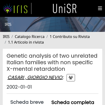
IRIS
IRIS
Catalogo Ricerca
1 Contributo su Rivista
1.1 Articolo in rivista
Genetic analysis of two unrelated
Italian families with non specific
X-mental retardation
CASARI , GIORGIO NEVIO
;
2002-01-01
Scheda breve
Scheda completa