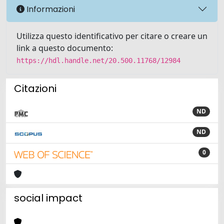
Informazioni
Utilizza questo identificativo per citare o creare un
link a questo documento:
https://hdl.handle.net/20.500.11768/12984
Citazioni
ND
ND
0
social impact