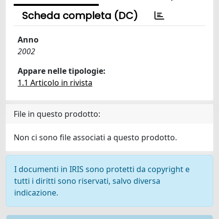
Scheda completa (DC)
Anno
2002
Appare nelle tipologie:
1.1 Articolo in rivista
File in questo prodotto:
Non ci sono file associati a questo prodotto.
I documenti in IRIS sono protetti da copyright e
tutti i diritti sono riservati, salvo diversa
indicazione.