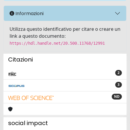
Informazioni
Utilizza questo identificativo per citare o creare un
link a questo documento:
https://hdl.handle.net/20.500.11768/12991
Citazioni
2
3
ND
social impact