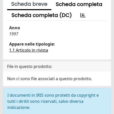
Scheda breve
Scheda completa
Scheda completa (DC)
Anno
1997
Appare nelle tipologie:
1.1 Articolo in rivista
File in questo prodotto:
Non ci sono file associati a questo prodotto.
I documenti in IRIS sono protetti da copyright e
tutti i diritti sono riservati, salvo diversa
indicazione.