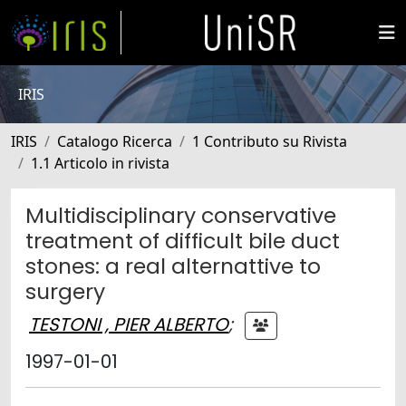
IRIS
IRIS
Catalogo Ricerca
1 Contributo su Rivista
1.1 Articolo in rivista
Multidisciplinary conservative
treatment of difficult bile duct
stones: a real alternattive to
surgery
TESTONI , PIER ALBERTO
;
1997-01-01