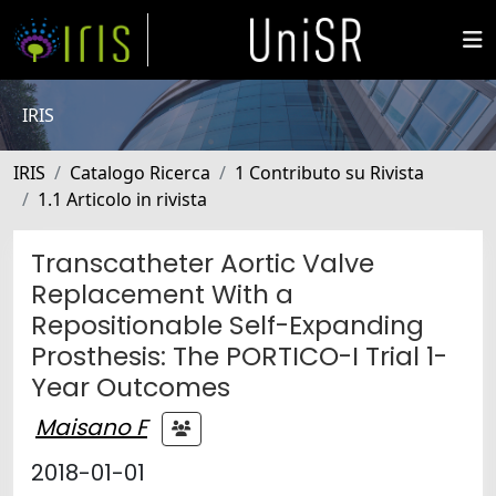
IRIS
IRIS
Catalogo Ricerca
1 Contributo su Rivista
1.1 Articolo in rivista
Transcatheter Aortic Valve
Replacement With a
Repositionable Self-Expanding
Prosthesis: The PORTICO-I Trial 1-
Year Outcomes
Maisano F
2018-01-01