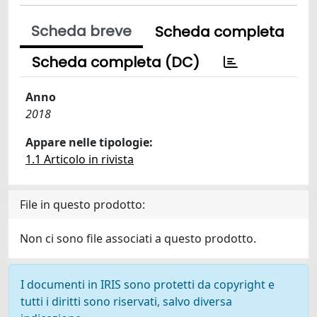
Scheda breve
Scheda completa
Scheda completa (DC)
Anno
2018
Appare nelle tipologie:
1.1 Articolo in rivista
File in questo prodotto:
Non ci sono file associati a questo prodotto.
I documenti in IRIS sono protetti da copyright e
tutti i diritti sono riservati, salvo diversa