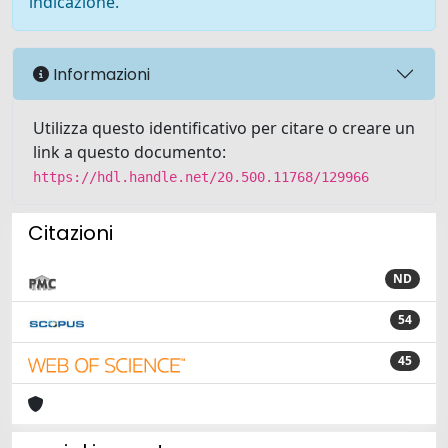
indicazione.
Informazioni
Utilizza questo identificativo per citare o creare un
link a questo documento:
https://hdl.handle.net/20.500.11768/129966
Citazioni
ND
54
45