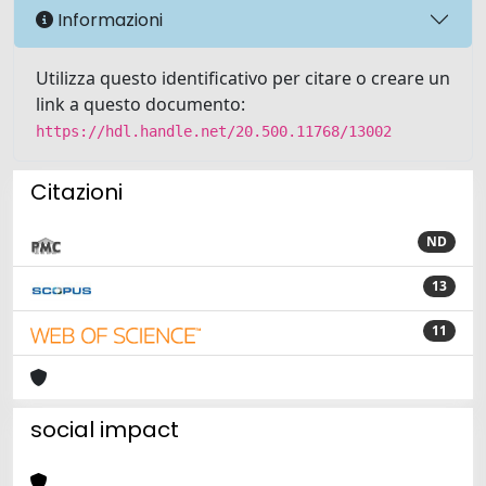
Informazioni
Utilizza questo identificativo per citare o creare un
link a questo documento:
https://hdl.handle.net/20.500.11768/13002
Citazioni
ND
13
11
social impact