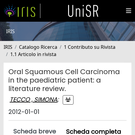
IRIS
IRIS
Catalogo Ricerca
1 Contributo su Rivista
1.1 Articolo in rivista
Oral Squamous Cell Carcinoma
in the paediatric patient: a
literature review.
TECCO , SIMONA
;
2012-01-01
Scheda breve
Scheda completa