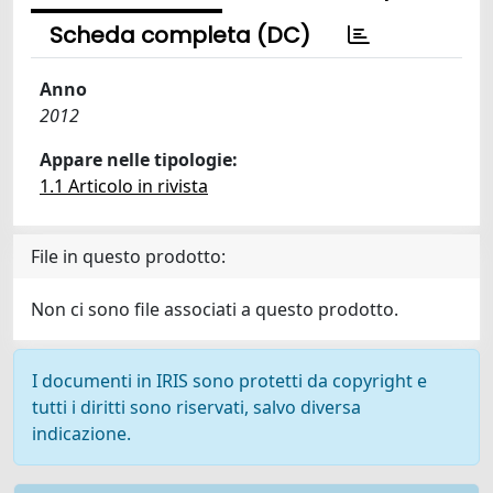
Scheda completa (DC)
Anno
2012
Appare nelle tipologie:
1.1 Articolo in rivista
File in questo prodotto:
Non ci sono file associati a questo prodotto.
I documenti in IRIS sono protetti da copyright e
tutti i diritti sono riservati, salvo diversa
indicazione.