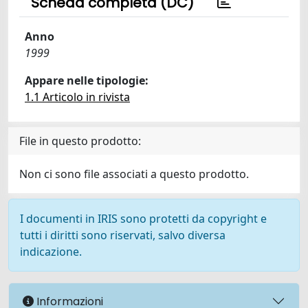
Scheda completa (DC)
Anno
1999
Appare nelle tipologie:
1.1 Articolo in rivista
File in questo prodotto:
Non ci sono file associati a questo prodotto.
I documenti in IRIS sono protetti da copyright e
tutti i diritti sono riservati, salvo diversa
indicazione.
Informazioni