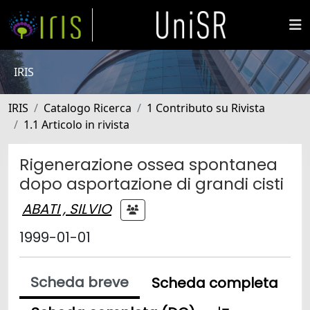
IRIS
IRIS
Catalogo Ricerca
1 Contributo su Rivista
1.1 Articolo in rivista
Rigenerazione ossea spontanea
dopo asportazione di grandi cisti
ABATI , SILVIO
1999-01-01
Scheda breve
Scheda completa