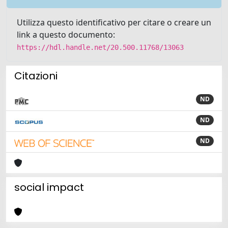
Utilizza questo identificativo per citare o creare un
link a questo documento:
https://hdl.handle.net/20.500.11768/13063
Citazioni
ND
ND
ND
social impact