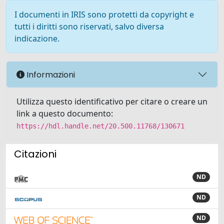
I documenti in IRIS sono protetti da copyright e
tutti i diritti sono riservati, salvo diversa
indicazione.
Informazioni
Utilizza questo identificativo per citare o creare un
link a questo documento:
https://hdl.handle.net/20.500.11768/130671
Citazioni
ND
ND
ND