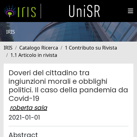
IRIS
IRIS
Catalogo Ricerca
1 Contributo su Rivista
1.1 Articolo in rivista
Doveri del cittadino tra
ingiunzioni morali e obblighi
politici. Il caso della pandemia da
Covid-19
roberta sala
2021-01-01
Abstract