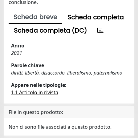
conclusione.
Scheda breve
Scheda completa
Scheda completa (DC)
Anno
2021
Parole chiave
diritti, libertà, disaccordo, liberalismo, paternalismo
Appare nelle tipologie:
1.1 Articolo in rivista
File in questo prodotto:
Non ci sono file associati a questo prodotto.