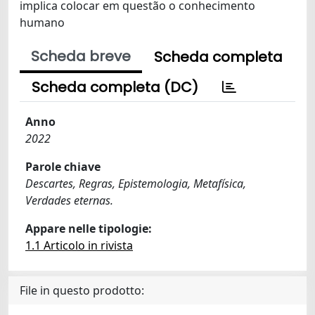
implica colocar em questão o conhecimento
humano
Scheda breve
Scheda completa
Scheda completa (DC)
Anno
2022
Parole chiave
Descartes, Regras, Epistemologia, Metafísica,
Verdades eternas.
Appare nelle tipologie:
1.1 Articolo in rivista
File in questo prodotto: