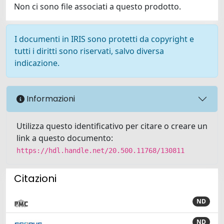
Non ci sono file associati a questo prodotto.
I documenti in IRIS sono protetti da copyright e
tutti i diritti sono riservati, salvo diversa
indicazione.
Informazioni
Utilizza questo identificativo per citare o creare un
link a questo documento:
https://hdl.handle.net/20.500.11768/130811
Citazioni
ND
ND