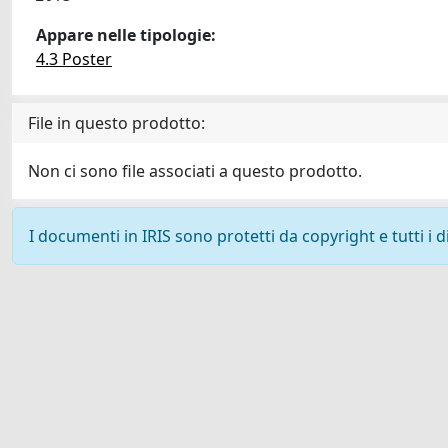
Appare nelle tipologie:
4.3 Poster
File in questo prodotto:
Non ci sono file associati a questo prodotto.
I documenti in IRIS sono protetti da copyright e tutti i di