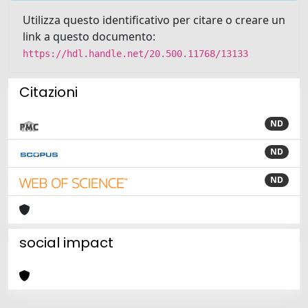
Utilizza questo identificativo per citare o creare un
link a questo documento:
https://hdl.handle.net/20.500.11768/13133
Citazioni
ND
ND
ND
social impact