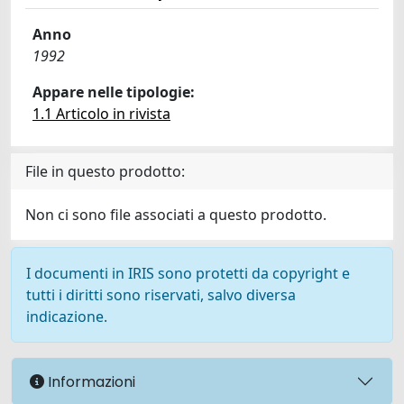
Anno
1992
Appare nelle tipologie:
1.1 Articolo in rivista
File in questo prodotto:
Non ci sono file associati a questo prodotto.
I documenti in IRIS sono protetti da copyright e
tutti i diritti sono riservati, salvo diversa
indicazione.
Informazioni