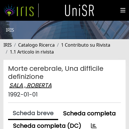
IRIS
IRIS
Catalogo Ricerca
1 Contributo su Rivista
1.1 Articolo in rivista
Morte cerebrale, Una difficile
definizione
SALA , ROBERTA
1992-01-01
Scheda breve
Scheda completa
Scheda completa (DC)