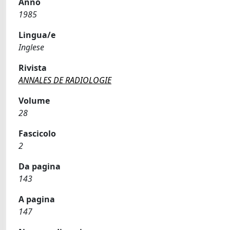
Anno
1985
Lingua/e
Inglese
Rivista
ANNALES DE RADIOLOGIE
Volume
28
Fascicolo
2
Da pagina
143
A pagina
147