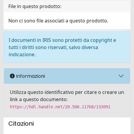
File in questo prodotto:
Non ci sono file associati a questo prodotto.
I documenti in IRIS sono protetti da copyright e
tutti i diritti sono riservati, salvo diversa
indicazione.
Informazioni
Utilizza questo identificativo per citare o creare un
link a questo documento:
https://hdl.handle.net/20.500.11768/132091
Citazioni