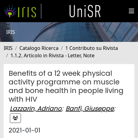
IRIS
IRIS
Catalogo Ricerca
1 Contributo su Rivista
1.1.2. Articolo in Rivista - Letter, Note
Benefits of a 12 week physical
activity programme on muscle
and bone health in people living
with HIV
Lazzarin, Adriano
;
Banfi, Giuseppe
;
2021-01-01