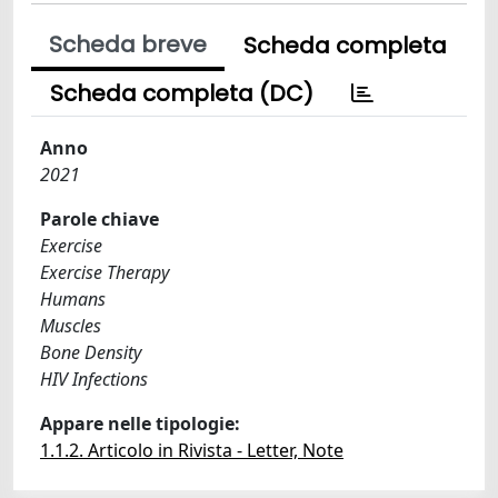
Scheda breve
Scheda completa
Scheda completa (DC)
Anno
2021
Parole chiave
Exercise
Exercise Therapy
Humans
Muscles
Bone Density
HIV Infections
Appare nelle tipologie:
1.1.2. Articolo in Rivista - Letter, Note