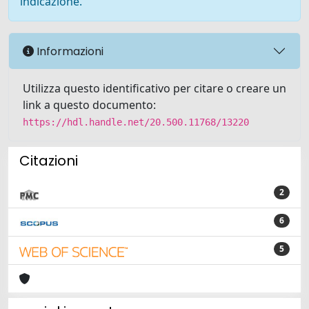
indicazione.
Informazioni
Utilizza questo identificativo per citare o creare un
link a questo documento:
https://hdl.handle.net/20.500.11768/13220
Citazioni
2
6
5