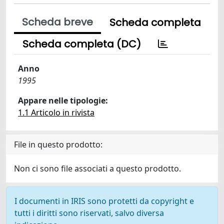
Scheda breve
Scheda completa
Scheda completa (DC)
Anno
1995
Appare nelle tipologie:
1.1 Articolo in rivista
File in questo prodotto:
Non ci sono file associati a questo prodotto.
I documenti in IRIS sono protetti da copyright e
tutti i diritti sono riservati, salvo diversa