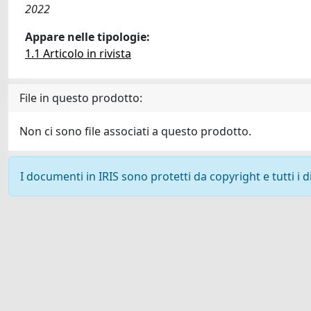
2022
Appare nelle tipologie:
1.1 Articolo in rivista
File in questo prodotto:
Non ci sono file associati a questo prodotto.
I documenti in IRIS sono protetti da copyright e tutti i di