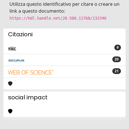
Utilizza questo identificativo per citare o creare un
link a questo documento:
https://hdl.handle.net/20.500.11768/132340
Citazioni
9
20
21
social impact