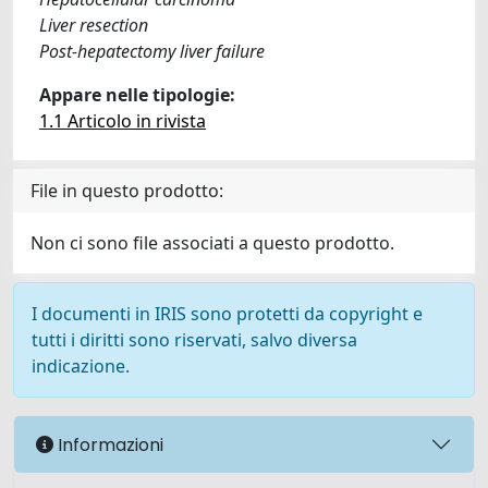
Liver resection
Post-hepatectomy liver failure
Appare nelle tipologie:
1.1 Articolo in rivista
File in questo prodotto:
Non ci sono file associati a questo prodotto.
I documenti in IRIS sono protetti da copyright e
tutti i diritti sono riservati, salvo diversa
indicazione.
Informazioni