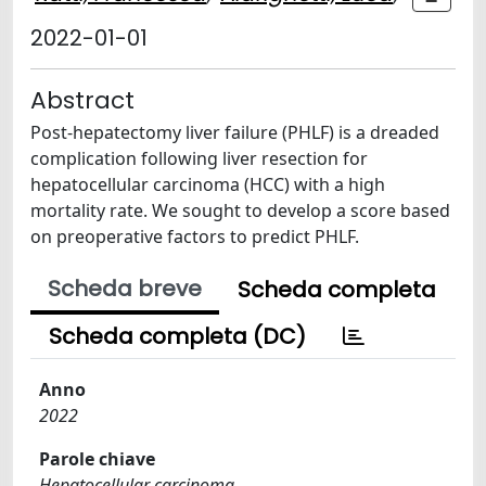
2022-01-01
Abstract
Post-hepatectomy liver failure (PHLF) is a dreaded
complication following liver resection for
hepatocellular carcinoma (HCC) with a high
mortality rate. We sought to develop a score based
on preoperative factors to predict PHLF.
Scheda breve
Scheda completa
Scheda completa (DC)
Anno
2022
Parole chiave
Hepatocellular carcinoma