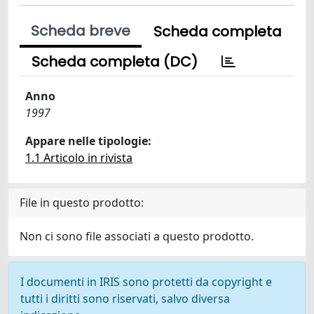
Scheda breve
Scheda completa
Scheda completa (DC)
Anno
1997
Appare nelle tipologie:
1.1 Articolo in rivista
File in questo prodotto:
Non ci sono file associati a questo prodotto.
I documenti in IRIS sono protetti da copyright e
tutti i diritti sono riservati, salvo diversa