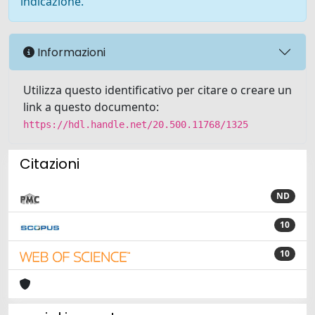
indicazione.
Informazioni
Utilizza questo identificativo per citare o creare un
link a questo documento:
https://hdl.handle.net/20.500.11768/1325
Citazioni
ND
10
10