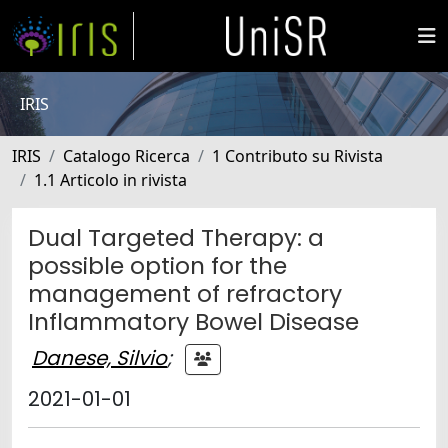
IRIS
IRIS
Catalogo Ricerca
1 Contributo su Rivista
1.1 Articolo in rivista
Dual Targeted Therapy: a
possible option for the
management of refractory
Inflammatory Bowel Disease
Danese, Silvio
;
2021-01-01