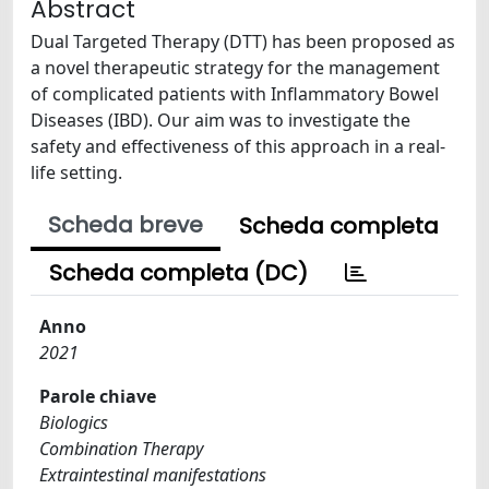
Abstract
Dual Targeted Therapy (DTT) has been proposed as
a novel therapeutic strategy for the management
of complicated patients with Inflammatory Bowel
Diseases (IBD). Our aim was to investigate the
safety and effectiveness of this approach in a real-
life setting.
Scheda breve
Scheda completa
Scheda completa (DC)
Anno
2021
Parole chiave
Biologics
Combination Therapy
Extraintestinal manifestations