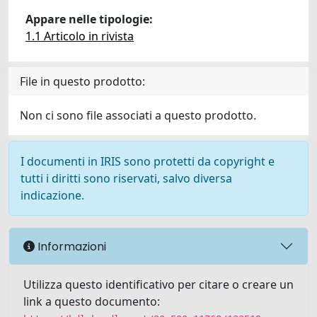
Appare nelle tipologie:
1.1 Articolo in rivista
File in questo prodotto:
Non ci sono file associati a questo prodotto.
I documenti in IRIS sono protetti da copyright e
tutti i diritti sono riservati, salvo diversa
indicazione.
Informazioni
Utilizza questo identificativo per citare o creare un
link a questo documento: