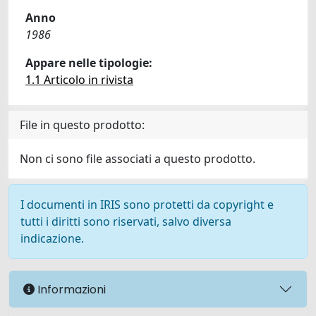
Anno
1986
Appare nelle tipologie:
1.1 Articolo in rivista
File in questo prodotto:
Non ci sono file associati a questo prodotto.
I documenti in IRIS sono protetti da copyright e
tutti i diritti sono riservati, salvo diversa
indicazione.
Informazioni