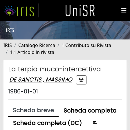
IRIS
IRIS
Catalogo Ricerca
1 Contributo su Rivista
1.1 Articolo in rivista
La terpia muco-intercettiva
DE SANCTIS , MASSIMO
1986-01-01
Scheda breve
Scheda completa
Scheda completa (DC)