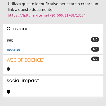
Utilizza questo identificativo per citare o creare un
link a questo documento:
https://hdl.handle.net/20.500.11768/13274
Citazioni
ND
ND
ND
social impact