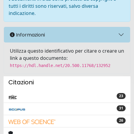
tutti i diritti sono riservati, salvo diversa
indicazione.
Informazioni
Utilizza questo identificativo per citare o creare un
link a questo documento:
https://hdl.handle.net/20.500.11768/132952
Citazioni
23
31
26