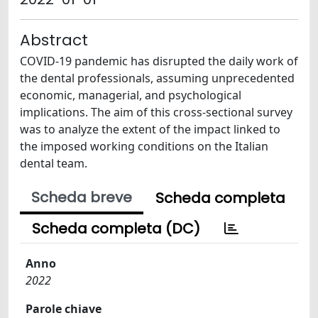
Abstract
COVID-19 pandemic has disrupted the daily work of
the dental professionals, assuming unprecedented
economic, managerial, and psychological
implications. The aim of this cross-sectional survey
was to analyze the extent of the impact linked to
the imposed working conditions on the Italian
dental team.
Scheda breve
Scheda completa
Scheda completa (DC)
Anno
2022
Parole chiave