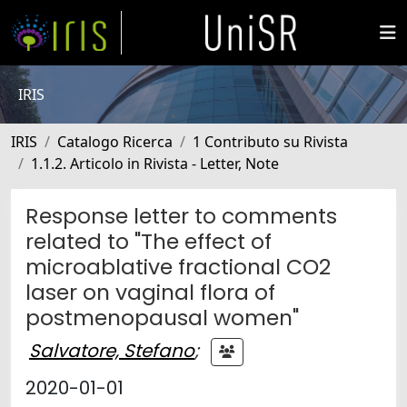
IRIS
IRIS
Catalogo Ricerca
1 Contributo su Rivista
1.1.2. Articolo in Rivista - Letter, Note
Response letter to comments
related to "The effect of
microablative fractional CO2
laser on vaginal flora of
postmenopausal women"
Salvatore, Stefano
;
2020-01-01