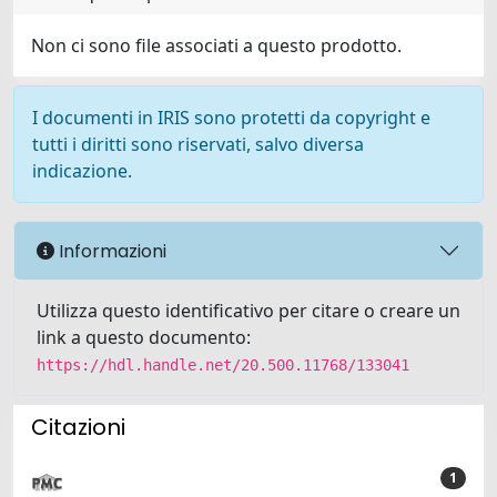
Non ci sono file associati a questo prodotto.
I documenti in IRIS sono protetti da copyright e
tutti i diritti sono riservati, salvo diversa
indicazione.
Informazioni
Utilizza questo identificativo per citare o creare un
link a questo documento:
https://hdl.handle.net/20.500.11768/133041
Citazioni
1