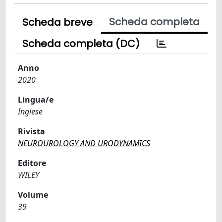
Scheda completa
Scheda breve
Scheda completa (DC)
Anno
2020
Lingua/e
Inglese
Rivista
NEUROUROLOGY AND URODYNAMICS
Editore
WILEY
Volume
39