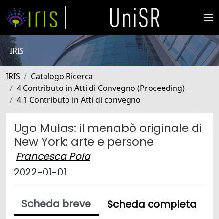
IRIS
IRIS
Catalogo Ricerca
4 Contributo in Atti di Convegno (Proceeding)
4.1 Contributo in Atti di convegno
Ugo Mulas: il menabò originale di
New York: arte e persone
Francesca Pola
2022-01-01
Scheda breve
Scheda completa