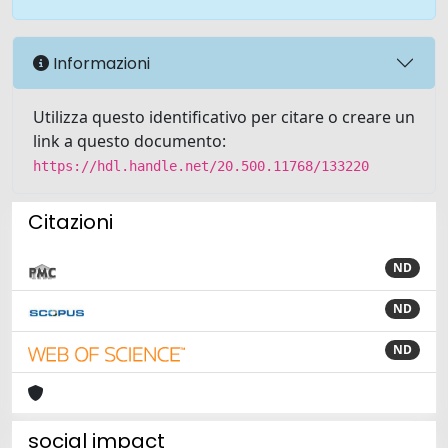
Informazioni
Utilizza questo identificativo per citare o creare un
link a questo documento:
https://hdl.handle.net/20.500.11768/133220
Citazioni
ND
ND
ND
social impact