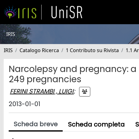
IRIS
IRIS
Catalogo Ricerca
1 Contributo su Rivista
1.1 Ar
Narcolepsy and pregnancy: a 
249 pregnancies
FERINI STRAMBI , LUIGI
;
2013-01-01
Scheda breve
Scheda completa
S