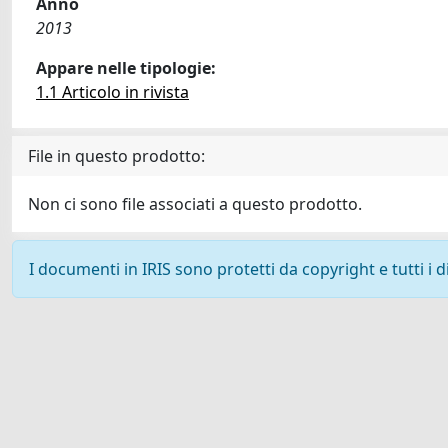
Anno
2013
Appare nelle tipologie:
1.1 Articolo in rivista
File in questo prodotto:
Non ci sono file associati a questo prodotto.
I documenti in IRIS sono protetti da copyright e tutti i di