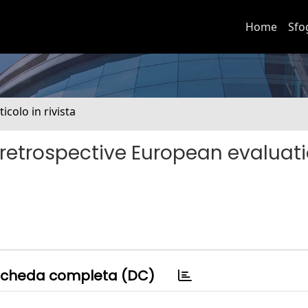
Home
Sfo
ticolo in rivista
retrospective European evaluati
cheda completa (DC)