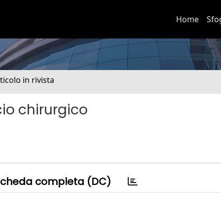
Home
Sfo
ticolo in rivista
io chirurgico
cheda completa (DC)