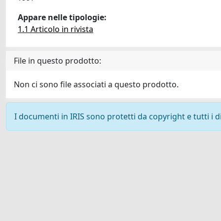
Appare nelle tipologie:
1.1 Articolo in rivista
File in questo prodotto:
Non ci sono file associati a questo prodotto.
I documenti in IRIS sono protetti da copyright e tutti i di