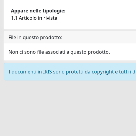
Appare nelle tipologie:
1.1 Articolo in rivista
File in questo prodotto:
Non ci sono file associati a questo prodotto.
I documenti in IRIS sono protetti da copyright e tutti i di