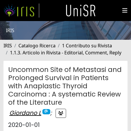
IRIS
IRIS
Catalogo Ricerca
1 Contributo su Rivista
1.1.3. Articolo in Rivista - Editorial, Comment, Reply
Uncommon Site of Metastasi and
Prolonged Survival in Patients
with Anaplastic Thyroid
Carcinoma : A systematic Review
of the Literature
Giordano L
;
2020-01-01