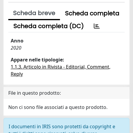
Scheda breve
Scheda completa
Scheda completa (DC)
Anno
2020
Appare nelle tipologie:
1.1.3. Articolo in Rivista - Editorial, Comment,
Reply
File in questo prodotto:
Non ci sono file associati a questo prodotto.
I documenti in IRIS sono protetti da copyright e