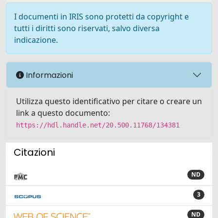
I documenti in IRIS sono protetti da copyright e
tutti i diritti sono riservati, salvo diversa
indicazione.
Informazioni
Utilizza questo identificativo per citare o creare un
link a questo documento:
https://hdl.handle.net/20.500.11768/134381
Citazioni
ND
3
ND