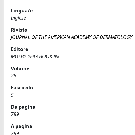
Lingua/e
Inglese
Rivista
JOURNAL OF THE AMERICAN ACADEMY OF DERMATOLOGY
Editore
MOSBY-YEAR BOOK INC
Volume
26
Fascicolo
5
Da pagina
789
A pagina
789