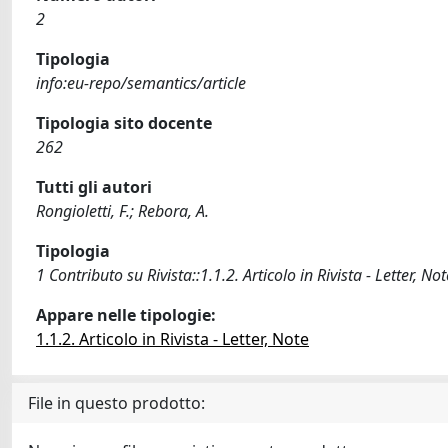
2
Tipologia
info:eu-repo/semantics/article
Tipologia sito docente
262
Tutti gli autori
Rongioletti, F.; Rebora, A.
Tipologia
1 Contributo su Rivista::1.1.2. Articolo in Rivista - Letter, Not
Appare nelle tipologie:
1.1.2. Articolo in Rivista - Letter, Note
File in questo prodotto: