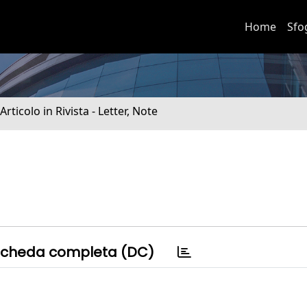
Home
Sfo
 Articolo in Rivista - Letter, Note
cheda completa (DC)