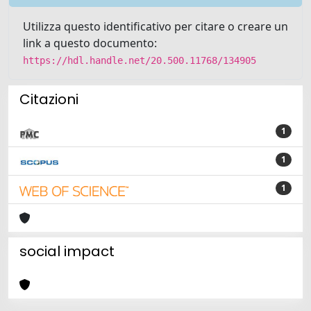
Utilizza questo identificativo per citare o creare un
link a questo documento:
https://hdl.handle.net/20.500.11768/134905
Citazioni
1
1
1
social impact