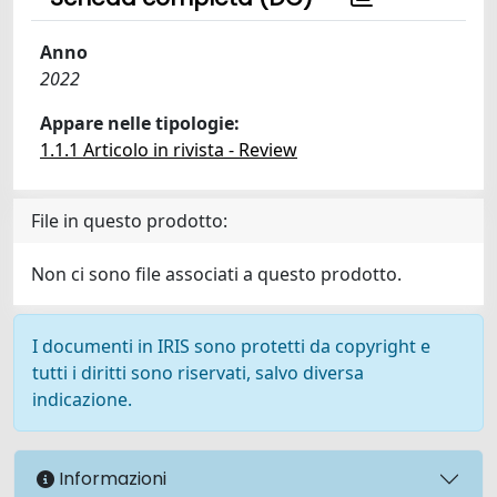
Anno
2022
Appare nelle tipologie:
1.1.1 Articolo in rivista - Review
File in questo prodotto:
Non ci sono file associati a questo prodotto.
I documenti in IRIS sono protetti da copyright e
tutti i diritti sono riservati, salvo diversa
indicazione.
Informazioni