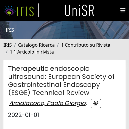
IRIS
IRIS
Catalogo Ricerca
1 Contributo su Rivista
1.1 Articolo in rivista
Therapeutic endoscopic
ultrasound: European Society of
Gastrointestinal Endoscopy
(ESGE) Technical Review
Arcidiacono, Paolo Giorgio
;
2022-01-01