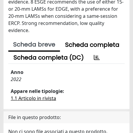
evidence. 8 ESGE recommends the use of either 15-
or 20-mm LAMSs for EDGE, with a preference for
20-mm LAMSs when considering a same-session
ERCP. Strong recommendation, low quality
evidence.
Scheda breve
Scheda completa
Scheda completa (DC)
Anno
2022
Appare nelle tipologie:
1.1 Articolo in rivista
File in questo prodotto:
Non ci sono file associati a questo prodotto.