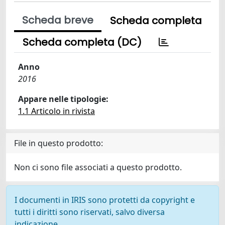
Scheda breve
Scheda completa
Scheda completa (DC)
Anno
2016
Appare nelle tipologie:
1.1 Articolo in rivista
File in questo prodotto:
Non ci sono file associati a questo prodotto.
I documenti in IRIS sono protetti da copyright e
tutti i diritti sono riservati, salvo diversa
indicazione.