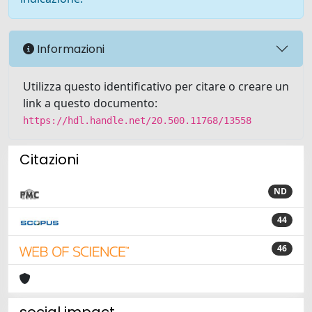
Informazioni
Utilizza questo identificativo per citare o creare un
link a questo documento:
https://hdl.handle.net/20.500.11768/13558
Citazioni
ND
44
46