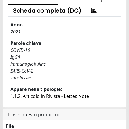
Scheda completa (DC)
Anno
2021
Parole chiave
COVID-19
IgG4
immunoglobulins
SARS-CoV-2
subclasses
Appare nelle tipologie:
1.1.2. Articolo in Rivista - Letter, Note
File in questo prodotto:
File