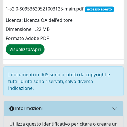
1-s2.0-S0953620521003125-main.pdf
accesso aperto
Licenza: Licenza OA dell'editore
Dimensione 1.22 MB
Formato Adobe PDF
Visualizza/Apri
I documenti in IRIS sono protetti da copyright e
tutti i diritti sono riservati, salvo diversa
indicazione.
Informazioni
Utilizza questo identificativo per citare o creare un