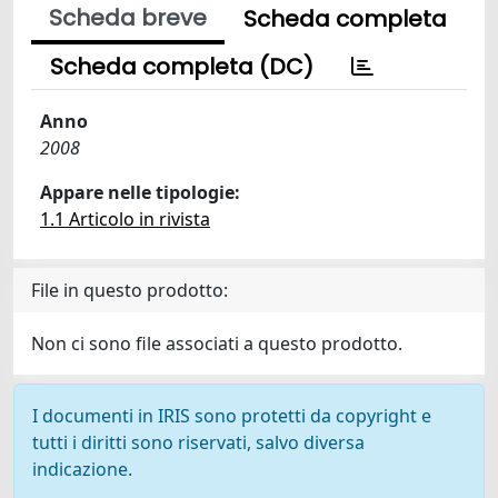
Scheda breve
Scheda completa
Scheda completa (DC)
Anno
2008
Appare nelle tipologie:
1.1 Articolo in rivista
File in questo prodotto:
Non ci sono file associati a questo prodotto.
I documenti in IRIS sono protetti da copyright e
tutti i diritti sono riservati, salvo diversa
indicazione.