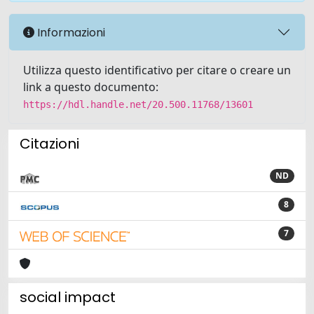
Informazioni
Utilizza questo identificativo per citare o creare un
link a questo documento:
https://hdl.handle.net/20.500.11768/13601
Citazioni
ND
8
7
social impact