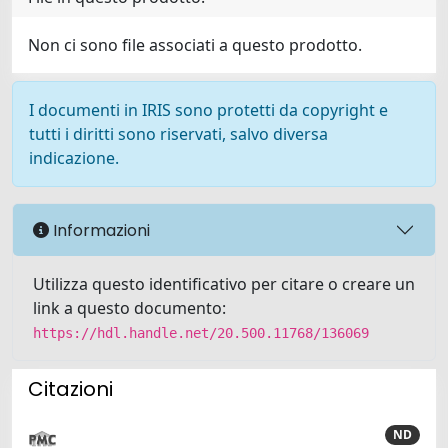
Non ci sono file associati a questo prodotto.
I documenti in IRIS sono protetti da copyright e
tutti i diritti sono riservati, salvo diversa
indicazione.
Informazioni
Utilizza questo identificativo per citare o creare un
link a questo documento:
https://hdl.handle.net/20.500.11768/136069
Citazioni
ND