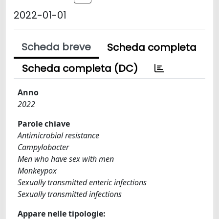
2022-01-01
Scheda breve
Scheda completa
Scheda completa (DC)
Anno
2022
Parole chiave
Antimicrobial resistance
Campylobacter
Men who have sex with men
Monkeypox
Sexually transmitted enteric infections
Sexually transmitted infections
Appare nelle tipologie: