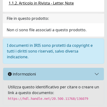
1.1.2. Articolo in Rivista - Letter, Note
File in questo prodotto:
Non ci sono file associati a questo prodotto.
I documenti in IRIS sono protetti da copyright e
tutti i diritti sono riservati, salvo diversa
indicazione.
Informazioni
Utilizza questo identificativo per citare o creare un
link a questo documento:
https://hdl.handle.net/20.500.11768/136079