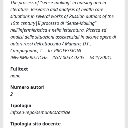
The process of "sense-making" in nursing and in
literature. Research and analysis of health care
situations in several works of Russian authors of the
19th century|Il processo di "Sense-Making"
nell'infermieristica e nella letteratura. Ricerca ed
analisi delle situazioni assistenziali in alcune opere di
autori russi dell'ottocento / Manara, D.F.,
Campagnano, T.. - In: PROFESSIONI
INFERMIERISTICHE. - ISSN 0033-0205. - 54:1(2001).
Fulltext
none
Numero autori
2
Tipologia
info:eu-repo/semantics/article
Tipologia sito docente