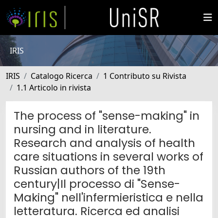
IRIS
IRIS
Catalogo Ricerca
1 Contributo su Rivista
1.1 Articolo in rivista
The process of "sense-making" in
nursing and in literature.
Research and analysis of health
care situations in several works of
Russian authors of the 19th
century|Il processo di "Sense-
Making" nell'infermieristica e nella
letteratura. Ricerca ed analisi