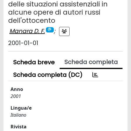
delle situazioni assistenziali in
alcune opere di autori russi
dell'ottocento
Manara D. F.
;
2001-01-01
Scheda completa
Scheda breve
Scheda completa (DC)
Anno
2001
Lingua/e
Italiano
Rivista