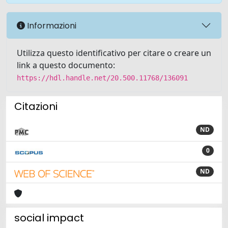
Informazioni
Utilizza questo identificativo per citare o creare un
link a questo documento:
https://hdl.handle.net/20.500.11768/136091
Citazioni
ND
0
ND
social impact