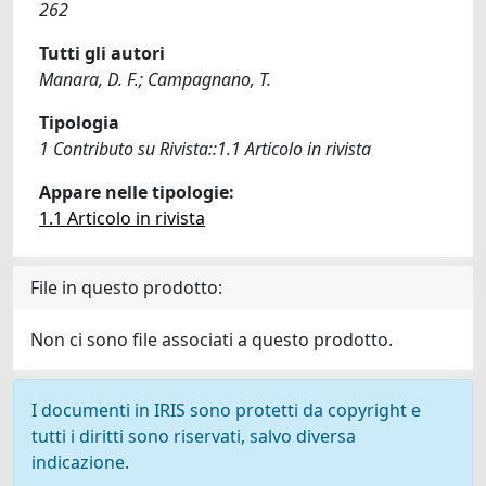
262
Tutti gli autori
Manara, D. F.; Campagnano, T.
Tipologia
1 Contributo su Rivista::1.1 Articolo in rivista
Appare nelle tipologie:
1.1 Articolo in rivista
File in questo prodotto:
Non ci sono file associati a questo prodotto.
I documenti in IRIS sono protetti da copyright e
tutti i diritti sono riservati, salvo diversa
indicazione.