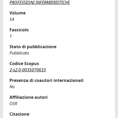
PROFESSIONI INFERMIERISTICHE
Volume
54
Fascicolo
1
Stato di pubblicazione
Pubblicato
Codice Scopus
2-s2.0-0035070633
Presenza di coautori internazionali
No
Affiliazione autori
OSR
Citazione