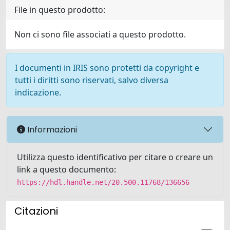
File in questo prodotto:
Non ci sono file associati a questo prodotto.
I documenti in IRIS sono protetti da copyright e
tutti i diritti sono riservati, salvo diversa
indicazione.
Informazioni
Utilizza questo identificativo per citare o creare un
link a questo documento:
https://hdl.handle.net/20.500.11768/136656
Citazioni