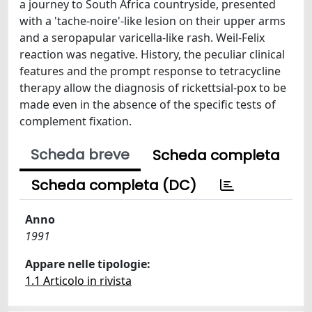
a journey to South Africa countryside, presented
with a 'tache-noire'-like lesion on their upper arms
and a seropapular varicella-like rash. Weil-Felix
reaction was negative. History, the peculiar clinical
features and the prompt response to tetracycline
therapy allow the diagnosis of rickettsial-pox to be
made even in the absence of the specific tests of
complement fixation.
Scheda breve
Scheda completa
Scheda completa (DC)
Anno
1991
Appare nelle tipologie:
1.1 Articolo in rivista