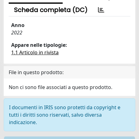
Scheda completa (DC)
Anno
2022
Appare nelle tipologie:
1.1 Articolo in rivista
File in questo prodotto:
Non ci sono file associati a questo prodotto.
I documenti in IRIS sono protetti da copyright e
tutti i diritti sono riservati, salvo diversa
indicazione.