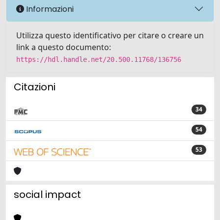
Informazioni
Utilizza questo identificativo per citare o creare un
link a questo documento:
https://hdl.handle.net/20.500.11768/136756
Citazioni
34
54
53
social impact