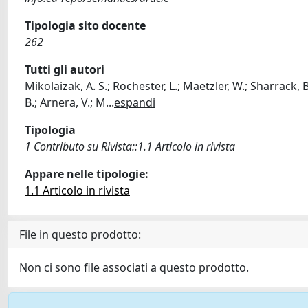
Tipologia sito docente
262
Tutti gli autori
Mikolaizak, A. S.; Rochester, L.; Maetzler, W.; Sharrack, 
B.; Arnera, V.; M
...
espandi
Tipologia
1 Contributo su Rivista::1.1 Articolo in rivista
Appare nelle tipologie:
1.1 Articolo in rivista
File in questo prodotto:
Non ci sono file associati a questo prodotto.