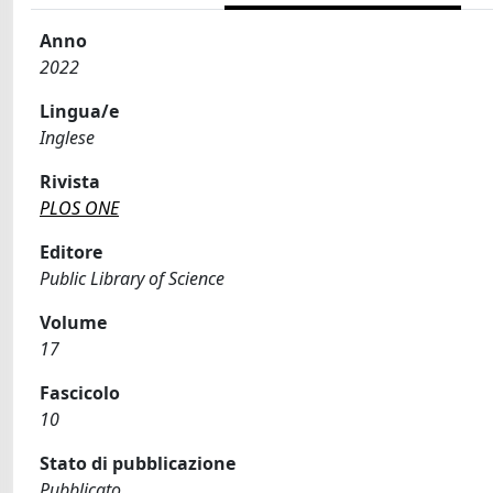
Anno
2022
Lingua/e
Inglese
Rivista
PLOS ONE
Editore
Public Library of Science
Volume
17
Fascicolo
10
Stato di pubblicazione
Pubblicato