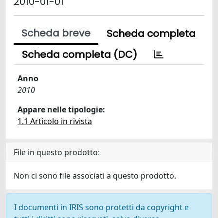
2010-01-01
Scheda breve
Scheda completa
Scheda completa (DC)
Anno
2010
Appare nelle tipologie:
1.1 Articolo in rivista
File in questo prodotto:
Non ci sono file associati a questo prodotto.
I documenti in IRIS sono protetti da copyright e