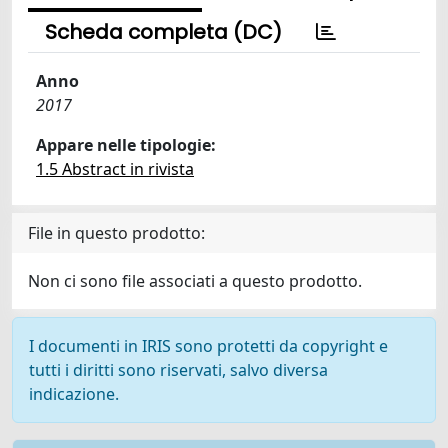
Scheda completa (DC)
Anno
2017
Appare nelle tipologie:
1.5 Abstract in rivista
File in questo prodotto:
Non ci sono file associati a questo prodotto.
I documenti in IRIS sono protetti da copyright e
tutti i diritti sono riservati, salvo diversa
indicazione.