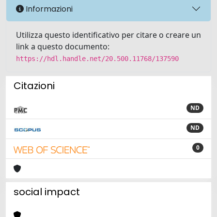
Informazioni
Utilizza questo identificativo per citare o creare un
link a questo documento:
https://hdl.handle.net/20.500.11768/137590
Citazioni
ND
ND
0
social impact