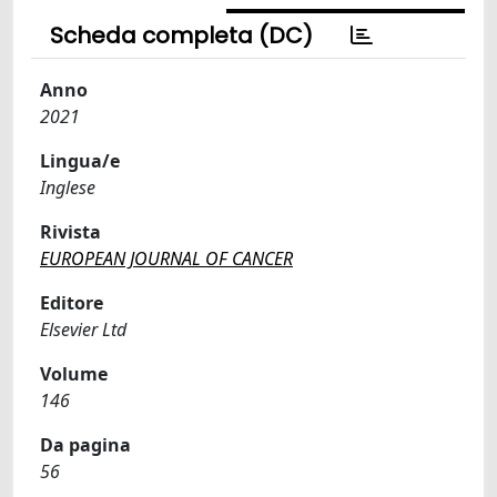
Scheda completa (DC)
Anno
2021
Lingua/e
Inglese
Rivista
EUROPEAN JOURNAL OF CANCER
Editore
Elsevier Ltd
Volume
146
Da pagina
56