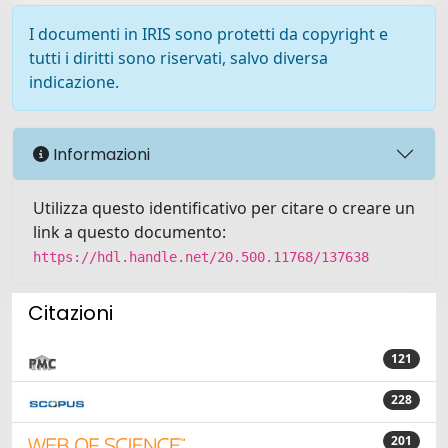
I documenti in IRIS sono protetti da copyright e
tutti i diritti sono riservati, salvo diversa
indicazione.
Informazioni
Utilizza questo identificativo per citare o creare un
link a questo documento:
https://hdl.handle.net/20.500.11768/137638
Citazioni
121
228
201