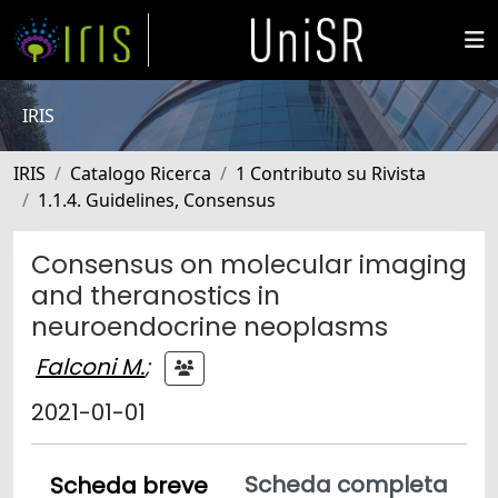
IRIS
IRIS
Catalogo Ricerca
1 Contributo su Rivista
1.1.4. Guidelines, Consensus
Consensus on molecular imaging
and theranostics in
neuroendocrine neoplasms
Falconi M.
;
2021-01-01
Scheda completa
Scheda breve