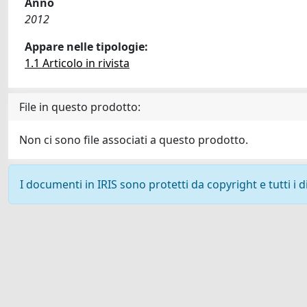
Anno
2012
Appare nelle tipologie:
1.1 Articolo in rivista
File in questo prodotto:
Non ci sono file associati a questo prodotto.
I documenti in IRIS sono protetti da copyright e tutti i di