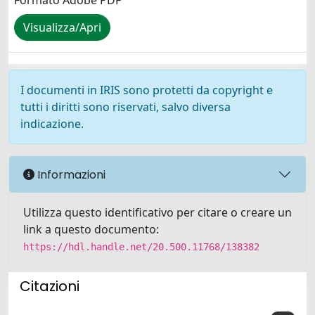
Formato Adobe PDF
Visualizza/Apri
I documenti in IRIS sono protetti da copyright e
tutti i diritti sono riservati, salvo diversa
indicazione.
Informazioni
Utilizza questo identificativo per citare o creare un
link a questo documento:
https://hdl.handle.net/20.500.11768/138382
Citazioni