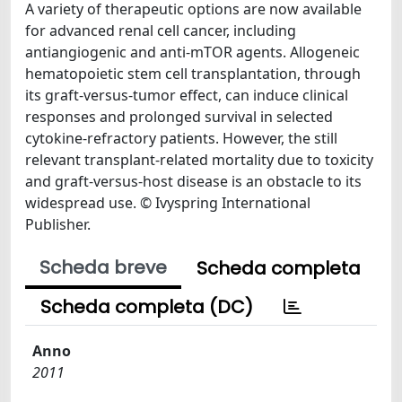
A variety of therapeutic options are now available
for advanced renal cell cancer, including
antiangiogenic and anti-mTOR agents. Allogeneic
hematopoietic stem cell transplantation, through
its graft-versus-tumor effect, can induce clinical
responses and prolonged survival in selected
cytokine-refractory patients. However, the still
relevant transplant-related mortality due to toxicity
and graft-versus-host disease is an obstacle to its
widespread use. © Ivyspring International
Publisher.
Scheda breve
Scheda completa
Scheda completa (DC)
Anno
2011