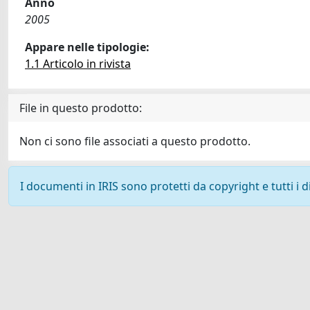
Anno
2005
Appare nelle tipologie:
1.1 Articolo in rivista
File in questo prodotto:
Non ci sono file associati a questo prodotto.
I documenti in IRIS sono protetti da copyright e tutti i di