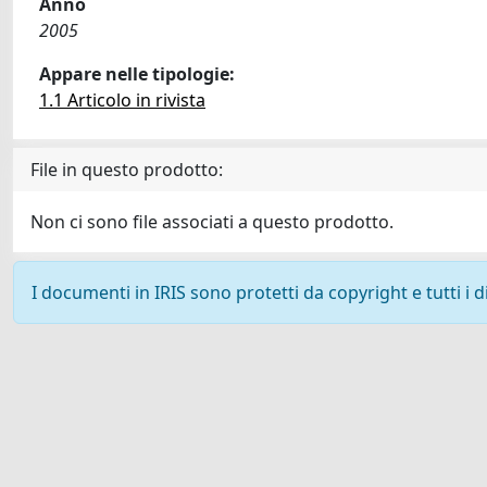
Anno
2005
Appare nelle tipologie:
1.1 Articolo in rivista
File in questo prodotto:
Non ci sono file associati a questo prodotto.
I documenti in IRIS sono protetti da copyright e tutti i di