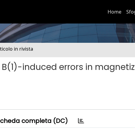
Home
Sfo
ticolo in rivista
B(1)-induced errors in magnetiz
cheda completa (DC)